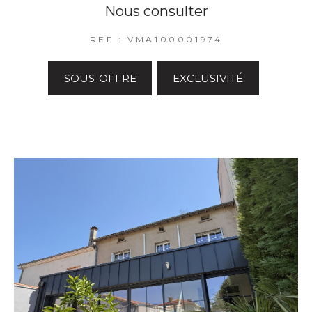
Nous consulter
REF : VMA100001974
SOUS-OFFRE
EXCLUSIVITÉ