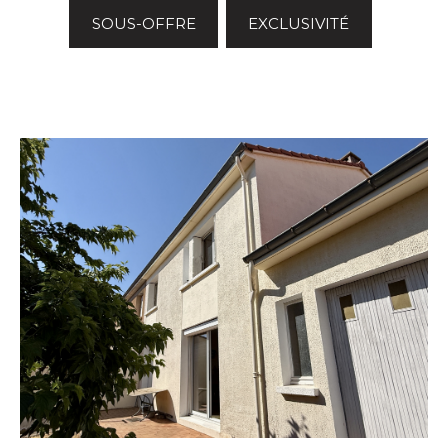
SOUS-OFFRE
EXCLUSIVITÉ