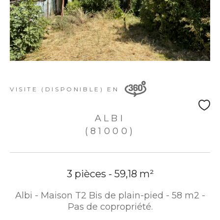
VISITE (DISPONIBLE) EN
ALBI
(81000)
3 pièces - 59,18 m²
Albi - Maison T2 Bis de plain-pied - 58 m2 -
Pas de copropriété.