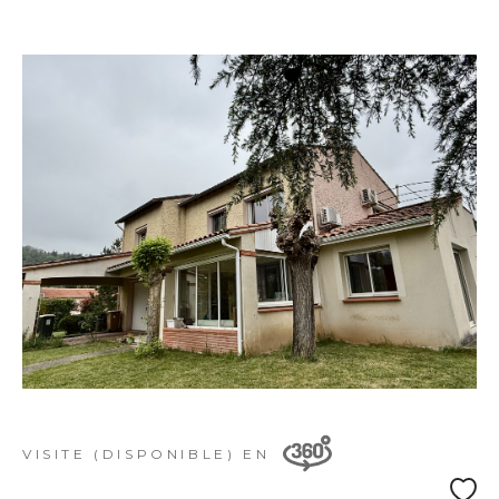
VISITE (DISPONIBLE) EN