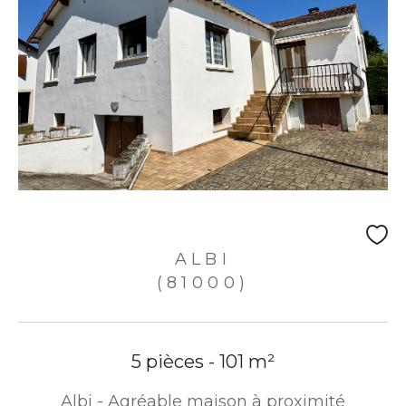
ALBI
(81000)
5 pièces - 101 m²
Albi - Agréable maison à proximité