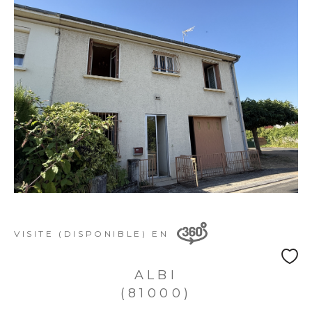
VISITE (DISPONIBLE) EN
ALBI
(81000)