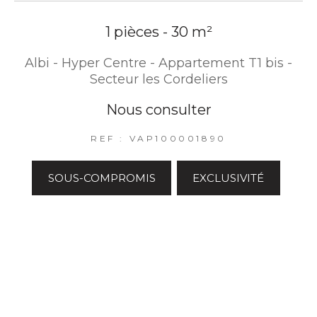
1 pièces - 30 m²
Albi - Hyper Centre - Appartement T1 bis -
Secteur les Cordeliers
Nous consulter
REF : VAP100001890
SOUS-COMPROMIS
EXCLUSIVITÉ