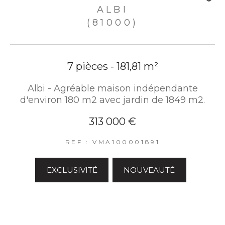
ALBI
(81000)
7 pièces - 181,81 m²
Albi - Agréable maison indépendante
d'environ 180 m2 avec jardin de 1849 m2.
313 000 €
REF : VMA100001891
EXCLUSIVITÉ
NOUVEAUTÉ