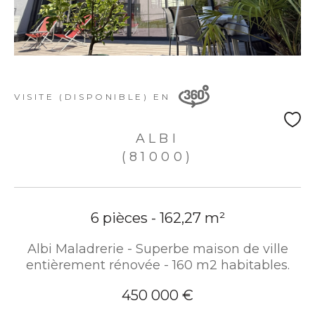
VISITE (DISPONIBLE) EN
ALBI
(81000)
6 pièces - 162,27 m²
Albi Maladrerie - Superbe maison de ville
entièrement rénovée - 160 m2 habitables.
450 000 €