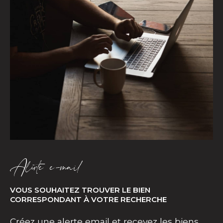
Alerte e-mail
VOUS SOUHAITEZ TROUVER LE BIEN
CORRESPONDANT À VOTRE RECHERCHE