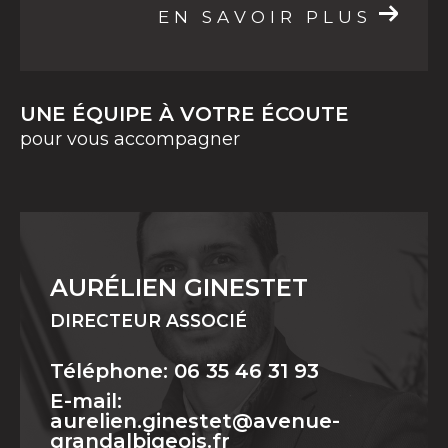
EN SAVOIR PLUS
UNE ÉQUIPE À VOTRE ÉCOUTE
pour vous accompagner
AURÉLIEN GINESTET
DIRECTEUR ASSOCIÉ
Téléphone: 06 35 46 31 93
E-mail:
aurelien.ginestet@avenue-