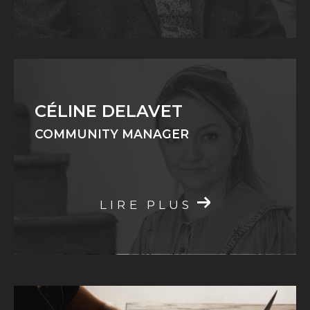
CÉLINE DELAVET
COMMUNITY MANAGER
LIRE PLUS