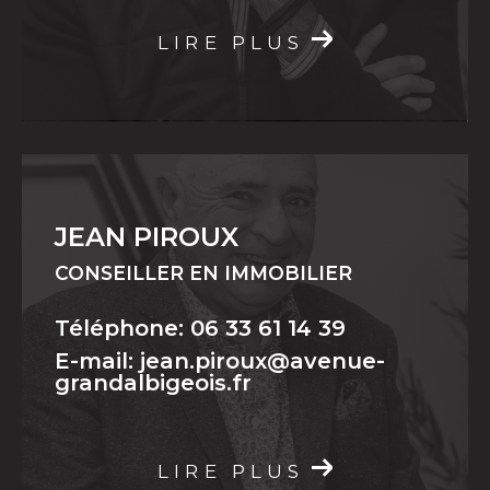
LIRE PLUS
JEAN PIROUX
CONSEILLER EN IMMOBILIER
Téléphone: 06 33 61 14 39
E-mail: jean.piroux@avenue-
grandalbigeois.fr
LIRE PLUS