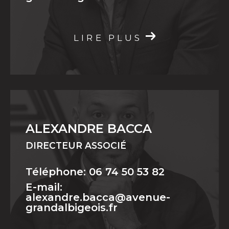
grandalbigeois.fr
LIRE PLUS
ALEXANDRE BACCA
DIRECTEUR ASSOCIÉ
Téléphone: 06 74 50 53 82
E-mail:
alexandre.bacca@avenue-
grandalbigeois.fr