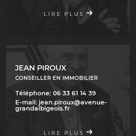
LIRE PLUS
JEAN PIROUX
CONSEILLER EN IMMOBILIER
Téléphone: 06 33 61 14 39
E-mail: jean.piroux@avenue-
grandalbigeois.fr
LIRE PLUS