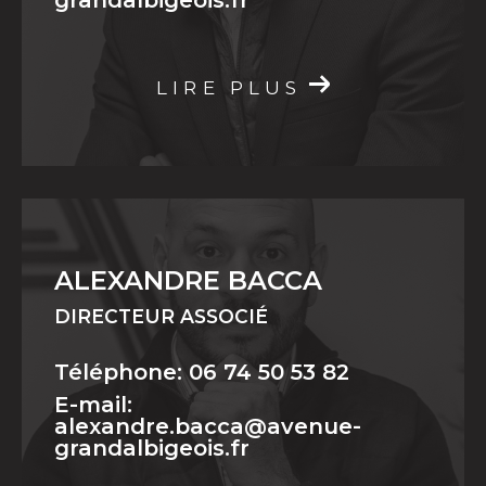
grandalbigeois.fr
LIRE PLUS
ALEXANDRE BACCA
DIRECTEUR ASSOCIÉ
Téléphone: 06 74 50 53 82
E-mail:
alexandre.bacca@avenue-
grandalbigeois.fr