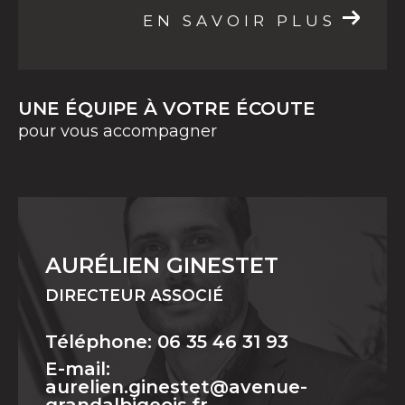
EN SAVOIR PLUS
UNE ÉQUIPE À VOTRE ÉCOUTE
pour vous accompagner
AURÉLIEN GINESTET
DIRECTEUR ASSOCIÉ
Téléphone: 06 35 46 31 93
E-mail:
aurelien.ginestet@avenue-