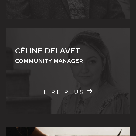
CÉLINE DELAVET
COMMUNITY MANAGER
LIRE PLUS