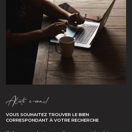
Alerte e-mail
VOUS SOUHAITEZ TROUVER LE BIEN
CORRESPONDANT À VOTRE RECHERCHE