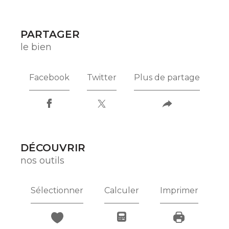
PARTAGER
le bien
Facebook
Twitter
Plus de partage
DÉCOUVRIR
nos outils
Sélectionner
Calculer
Imprimer