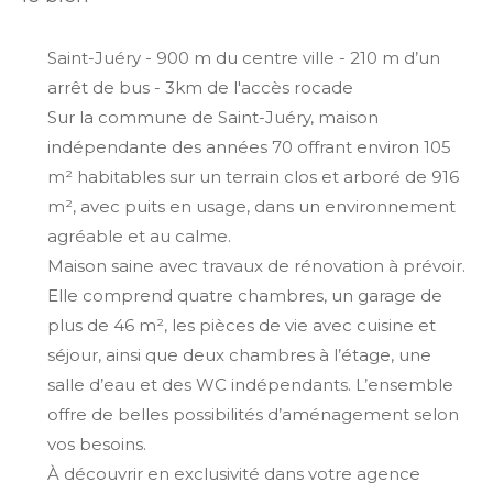
Saint-Juéry - 900 m du centre ville - 210 m d’un
arrêt de bus - 3km de l'accès rocade
Sur la commune de Saint-Juéry, maison
indépendante des années 70 offrant environ 105
m² habitables sur un terrain clos et arboré de 916
m², avec puits en usage, dans un environnement
agréable et au calme.
Maison saine avec travaux de rénovation à prévoir.
Elle comprend quatre chambres, un garage de
plus de 46 m², les pièces de vie avec cuisine et
séjour, ainsi que deux chambres à l’étage, une
salle d’eau et des WC indépendants. L’ensemble
offre de belles possibilités d’aménagement selon
vos besoins.
À découvrir en exclusivité dans votre agence