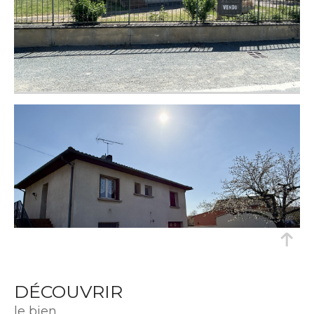
DÉCOUVRIR
le bien