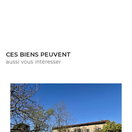
CES BIENS PEUVENT
aussi vous intéresser