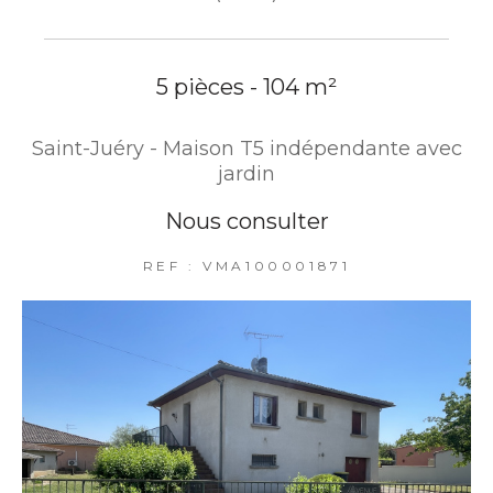
5 pièces - 104 m²
Saint-Juéry - Maison T5 indépendante avec
jardin
Nous consulter
REF : VMA100001871