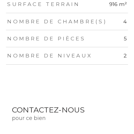
SURFACE TERRAIN
916 m²
NOMBRE DE CHAMBRE(S)
4
NOMBRE DE PIÈCES
5
NOMBRE DE NIVEAUX
2
CONTACTEZ-NOUS
pour ce bien