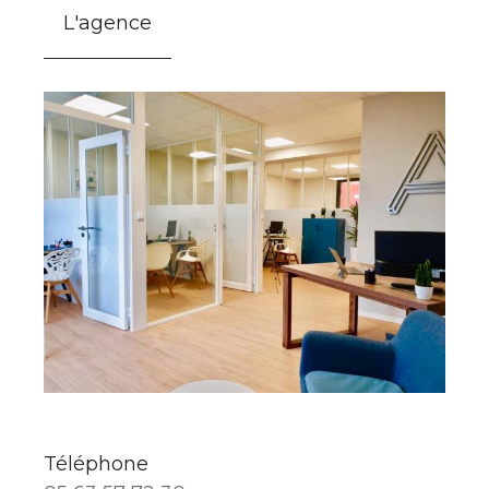
L'agence
Téléphone