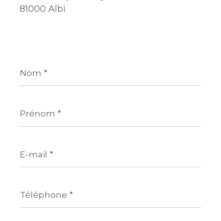
81000 Albi
Nom
*
Prénom
*
E-
mail
*
Téléphone
*