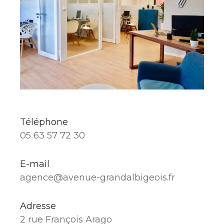
Téléphone
05 63 57 72 30
E-mail
agence@avenue-grandalbigeois.fr
Adresse
2 rue François Arago