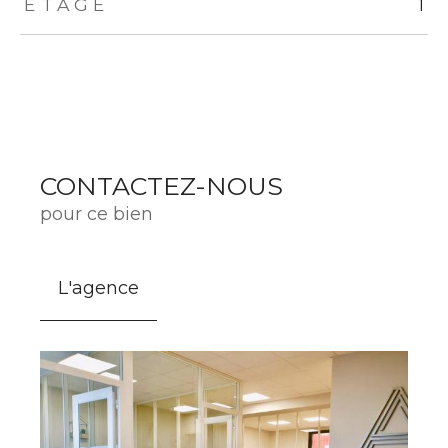
ETAGE
1
CONTACTEZ-NOUS
pour ce bien
L'agence