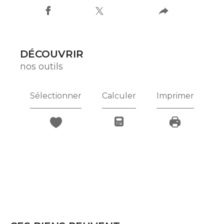
DÉCOUVRIR
nos outils
Sélectionner
Calculer
Imprimer