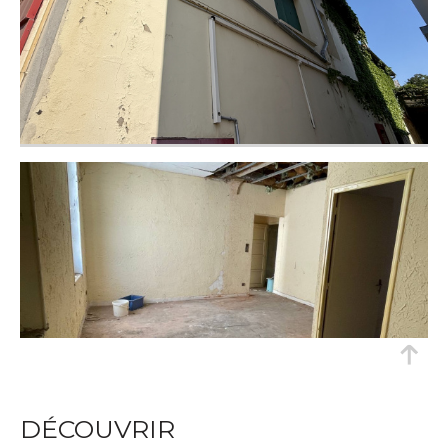
DÉCOUVRIR