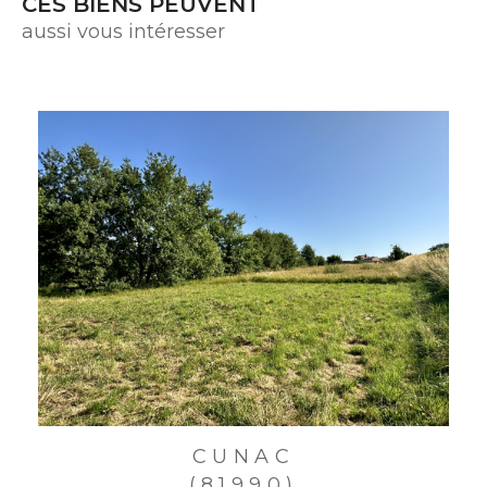
CES BIENS PEUVENT
aussi vous intéresser
CUNAC
(81990)