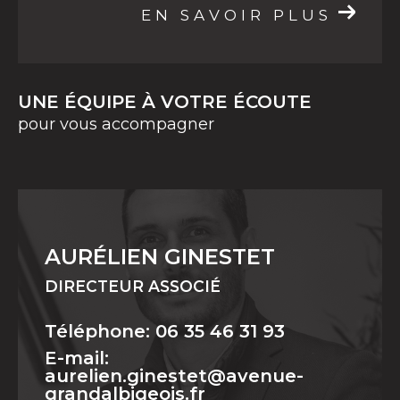
EN SAVOIR PLUS
UNE ÉQUIPE À VOTRE ÉCOUTE
pour vous accompagner
AURÉLIEN GINESTET
DIRECTEUR ASSOCIÉ
Téléphone: 06 35 46 31 93
E-mail:
aurelien.ginestet@avenue-