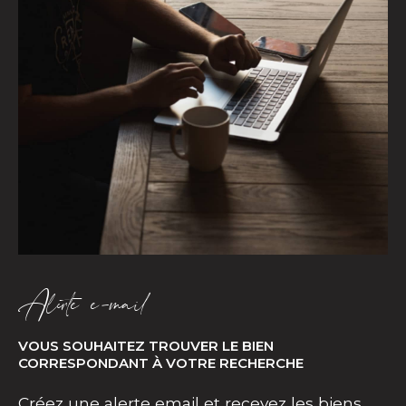
Alerte e-mail
VOUS SOUHAITEZ TROUVER LE BIEN
CORRESPONDANT À VOTRE RECHERCHE