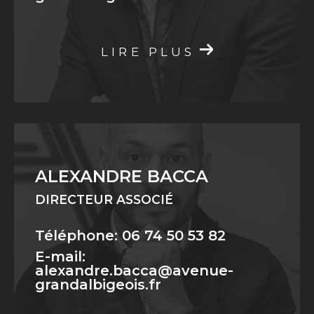
grandalbigeois.fr
LIRE PLUS
ALEXANDRE BACCA
DIRECTEUR ASSOCIÉ
Téléphone: 06 74 50 53 82
E-mail:
alexandre.bacca@avenue-
grandalbigeois.fr