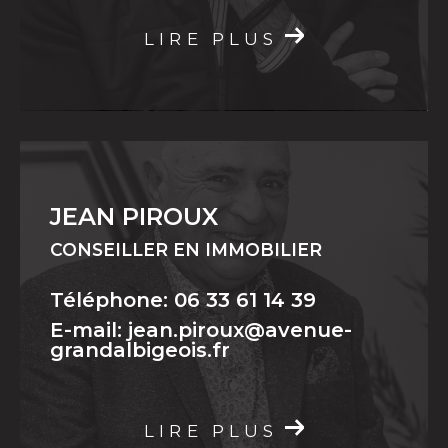
LIRE PLUS
JEAN PIROUX
CONSEILLER EN IMMOBILIER
Téléphone: 06 33 61 14 39
E-mail: jean.piroux@avenue-
grandalbigeois.fr
LIRE PLUS