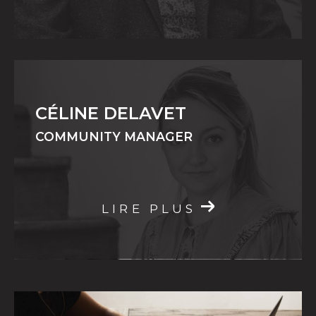
CÉLINE DELAVET
COMMUNITY MANAGER
LIRE PLUS