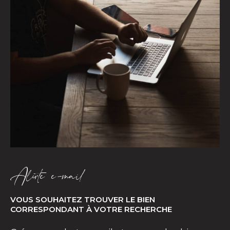
Alerte e-mail
VOUS SOUHAITEZ TROUVER LE BIEN
CORRESPONDANT À VOTRE RECHERCHE