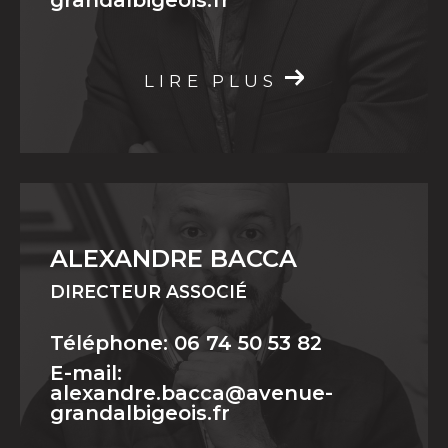
grandalbigeois.fr
LIRE PLUS
ALEXANDRE BACCA
DIRECTEUR ASSOCIÉ
Téléphone: 06 74 50 53 82
E-mail:
alexandre.bacca@avenue-
grandalbigeois.fr