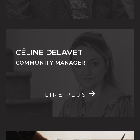
CÉLINE DELAVET
COMMUNITY MANAGER
LIRE PLUS