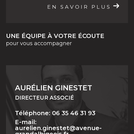
EN SAVOIR PLUS
UNE ÉQUIPE À VOTRE ÉCOUTE
pour vous accompagner
AURÉLIEN GINESTET
DIRECTEUR ASSOCIÉ
Téléphone: 06 35 46 31 93
E-mail:
aurelien.ginestet@avenue-