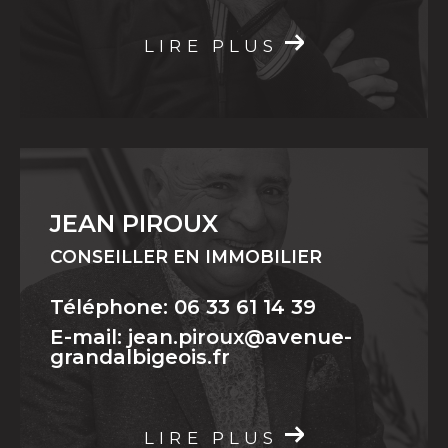
LIRE PLUS
JEAN PIROUX
CONSEILLER EN IMMOBILIER
Téléphone: 06 33 61 14 39
E-mail: jean.piroux@avenue-
grandalbigeois.fr
LIRE PLUS