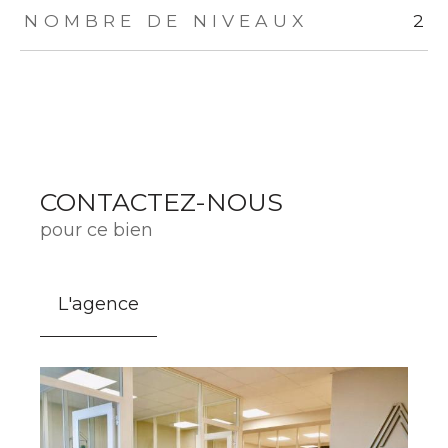
NOMBRE DE NIVEAUX
2
CONTACTEZ-NOUS
pour ce bien
L'agence