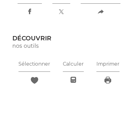
DÉCOUVRIR
nos outils
Sélectionner
Calculer
Imprimer