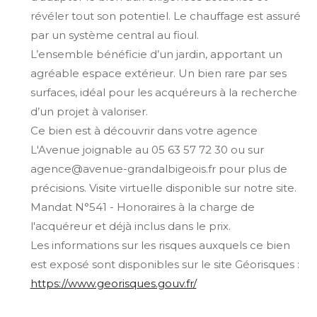
révéler tout son potentiel. Le chauffage est assuré
par un système central au fioul.
L’ensemble bénéficie d’un jardin, apportant un
agréable espace extérieur. Un bien rare par ses
surfaces, idéal pour les acquéreurs à la recherche
d’un projet à valoriser.
Ce bien est à découvrir dans votre agence
L'Avenue joignable au 05 63 57 72 30 ou sur
agence@avenue-grandalbigeois.fr pour plus de
précisions. Visite virtuelle disponible sur notre site.
Mandat N°541 - Honoraires à la charge de
l'acquéreur et déjà inclus dans le prix.
Les informations sur les risques auxquels ce bien
est exposé sont disponibles sur le site Géorisques :
https://www.georisques.gouv.fr/