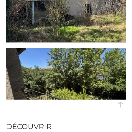
DÉCOUVRIR