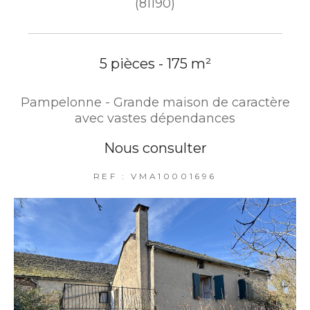
(81190)
5 pièces - 175 m²
Pampelonne - Grande maison de caractère
avec vastes dépendances
Nous consulter
REF : VMA10001696