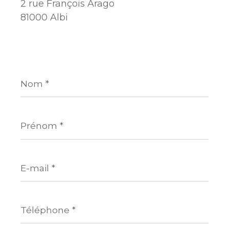
2 rue François Arago
81000 Albi
Nom
*
Prénom
*
E-
mail
*
Téléphone
*