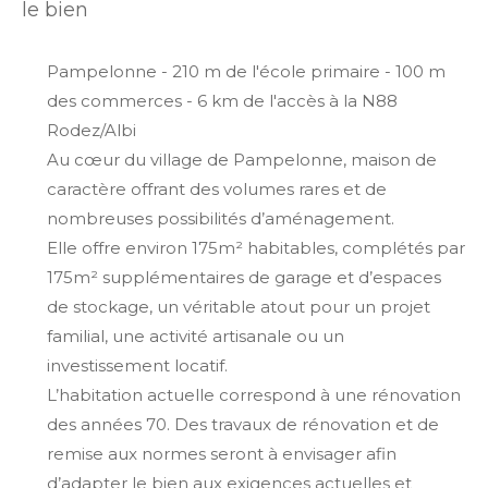
le bien
Pampelonne - 210 m de l'école primaire - 100 m
des commerces - 6 km de l'accès à la N88
Rodez/Albi
Au cœur du village de Pampelonne, maison de
caractère offrant des volumes rares et de
nombreuses possibilités d’aménagement.
Elle offre environ 175m² habitables, complétés par
175m² supplémentaires de garage et d’espaces
de stockage, un véritable atout pour un projet
familial, une activité artisanale ou un
investissement locatif.
L’habitation actuelle correspond à une rénovation
des années 70. Des travaux de rénovation et de
remise aux normes seront à envisager afin
d’adapter le bien aux exigences actuelles et