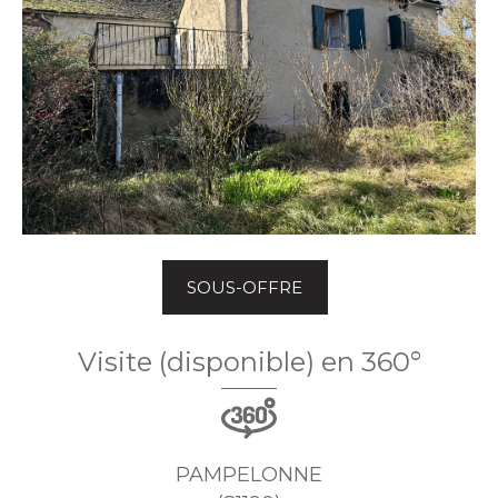
SOUS-OFFRE
Visite (disponible) en 360°
PAMPELONNE