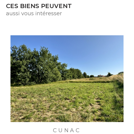
CES BIENS PEUVENT
aussi vous intéresser
CUNAC