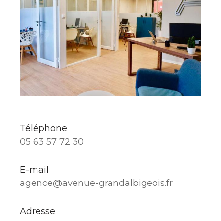
Téléphone
05 63 57 72 30
E-mail
agence@avenue-grandalbigeois.fr
Adresse