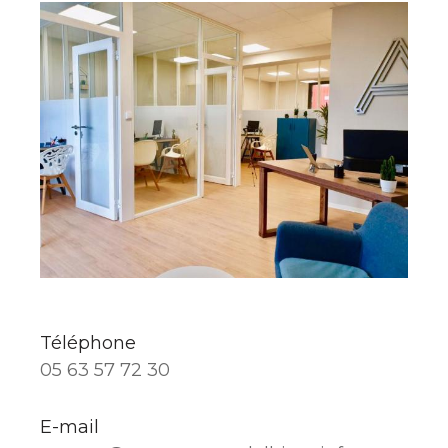
Téléphone
05 63 57 72 30
E-mail