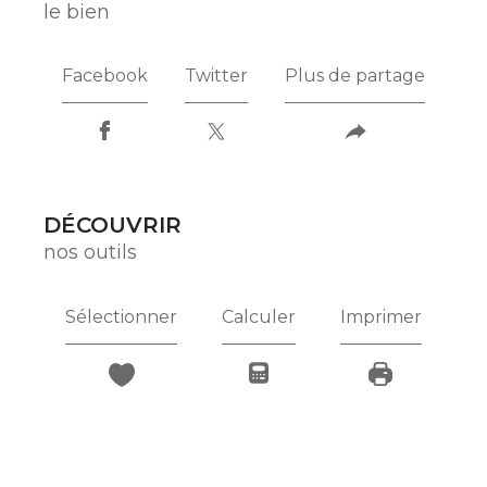
le bien
Facebook
Twitter
Plus de partage
DÉCOUVRIR
nos outils
Sélectionner
Calculer
Imprimer