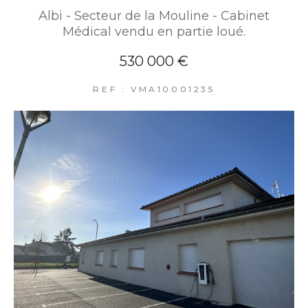
Albi - Secteur de la Mouline - Cabinet
Médical vendu en partie loué.
530 000 €
REF : VMA10001235