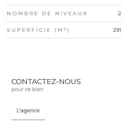
NOMBRE DE NIVEAUX
2
SUPERFICIE (M²)
291
CONTACTEZ-NOUS
pour ce bien
L'agence