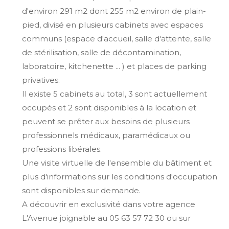
d'environ 291 m2 dont 255 m2 environ de plain-
pied, divisé en plusieurs cabinets avec espaces
communs (espace d'accueil, salle d'attente, salle
de stérilisation, salle de décontamination,
laboratoire, kitchenette ... ) et places de parking
privatives.
Il existe 5 cabinets au total, 3 sont actuellement
occupés et 2 sont disponibles à la location et
peuvent se prêter aux besoins de plusieurs
professionnels médicaux, paramédicaux ou
professions libérales.
Une visite virtuelle de l'ensemble du bâtiment et
plus d'informations sur les conditions d'occupation
sont disponibles sur demande.
A découvrir en exclusivité dans votre agence
L'Avenue joignable au 05 63 57 72 30 ou sur