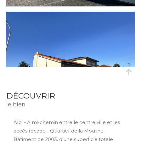
DÉCOUVRIR
le bien
Albi - A mi-chemin entre le centre ville et les
accès rocade - Quartier de la Mouline.
Bâtiment de 2003, d'une superficie totale