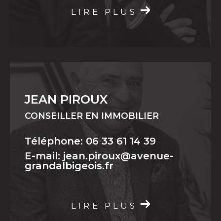
LIRE PLUS
JEAN PIROUX
CONSEILLER EN IMMOBILIER
Téléphone: 06 33 61 14 39
E-mail: jean.piroux@avenue-
grandalbigeois.fr
LIRE PLUS