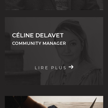
CÉLINE DELAVET
COMMUNITY MANAGER
LIRE PLUS