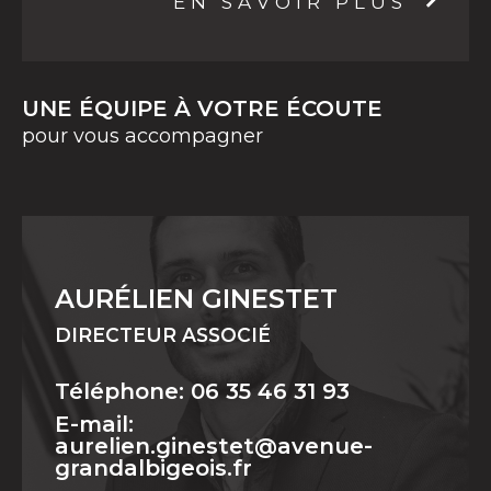
EN SAVOIR PLUS
UNE ÉQUIPE À VOTRE ÉCOUTE
pour vous accompagner
AURÉLIEN GINESTET
DIRECTEUR ASSOCIÉ
Téléphone: 06 35 46 31 93
E-mail:
aurelien.ginestet@avenue-