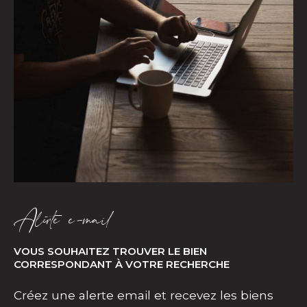
Alerte e-mail
VOUS SOUHAITEZ TROUVER LE BIEN
CORRESPONDANT À VOTRE RECHERCHE