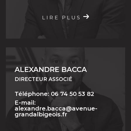
grandalbigeois.fr
LIRE PLUS
ALEXANDRE BACCA
DIRECTEUR ASSOCIÉ
Téléphone: 06 74 50 53 82
E-mail:
alexandre.bacca@avenue-
grandalbigeois.fr